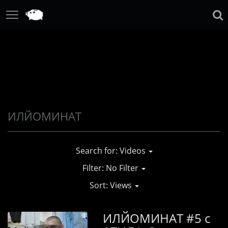
Search for: Videos
Filter: No Filter
Sort: Views
ИЛЙОМИНАТ #5 с