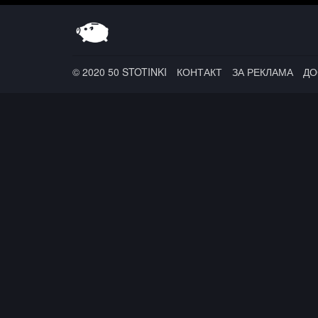
© 2020 50 STOTINKI
КОНТАКТ
ЗА РЕКЛАМА
ДО