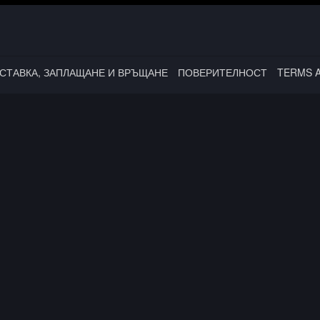
СТАВКА, ЗАПЛАЩАНЕ И ВРЪЩАНЕ
ПОВЕРИТЕЛНОСТ
TERMS 