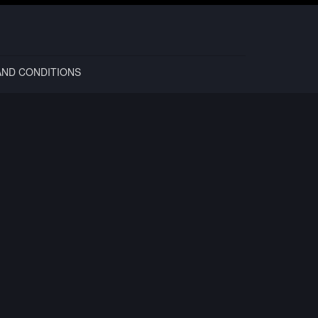
AND CONDITIONS