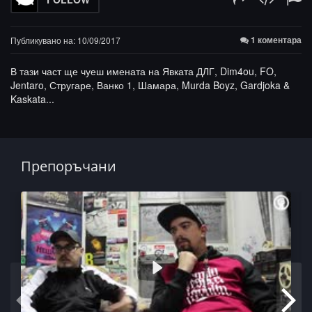
1 коментара
Публикувано на: 10/09/2017
В тази част ще чуеш имената на Явката ДЛГ, Dim4ou, FO,
Jentaro, Стругаре, Ванко 1, Шамара, Murda Boyz, Gardjoka &
Kaskata...
Препоръчани