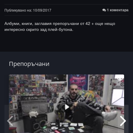
1 коментара
Публикувано на: 10/09/2017
Албуми, книги, заглавия препоръчани от 42 + още нещо
интересно скрито зад плей-бутона.
Препоръчани