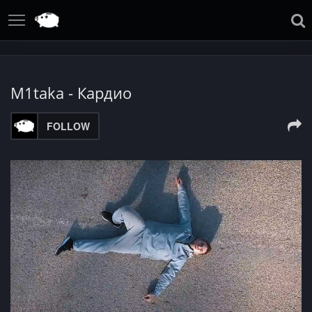
M1taka - Кардио
FOLLOW