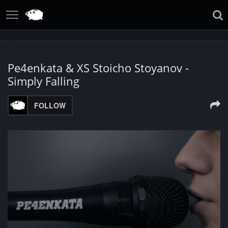
Pe4enkata & XS Stoicho Stoyanov -
Simply Falling
FOLLOW