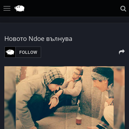
Новото Ndoe вълнува
FOLLOW