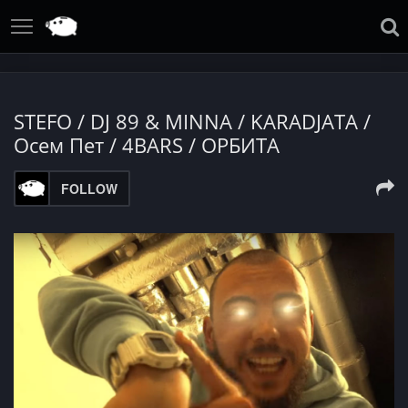
STEFO / DJ 89 & MINNA / KARADJATA /
Осем Пет / 4BARS / ОРБИТА
FOLLOW