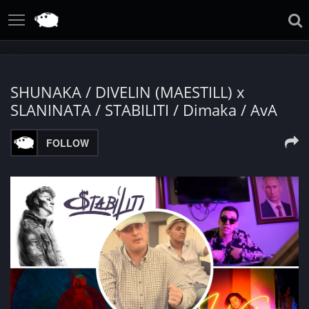
SHUNAKA / DIVELIN (MAESTILL) x
SLANINATA / STABILITI / Dimaka / AvA
FOLLOW