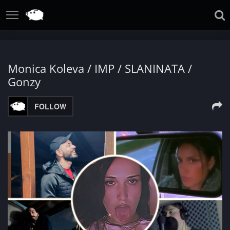
Monica Koleva / IMP / SLANINATA /
Gonzy
FOLLOW