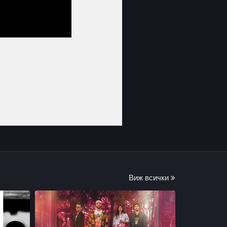
Виж всички