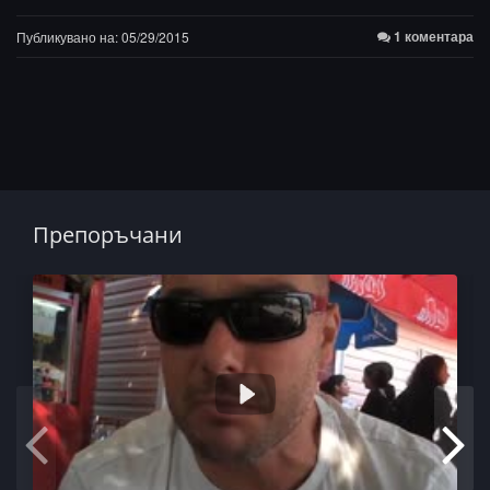
1 коментара
Публикувано на: 05/29/2015
Препоръчани