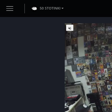
50 STOTINKI