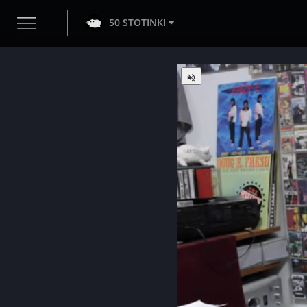
50 STOTINKI