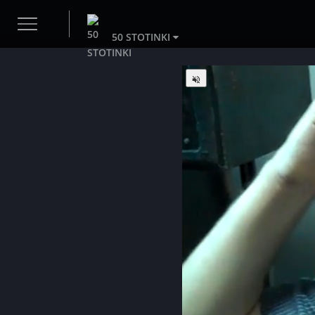
50 STOTINKI