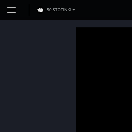
50 STOTINKI