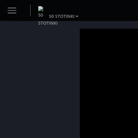
50 STOTINKI