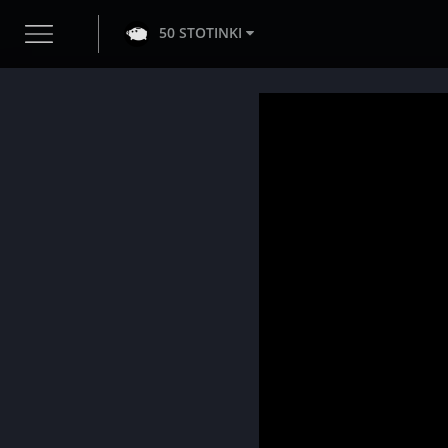
50 STOTINKI