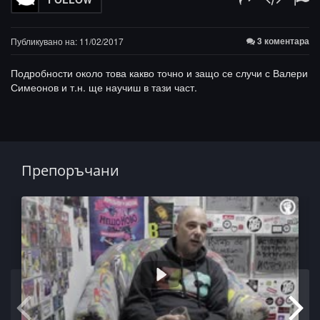
3 коментара
Публикувано на: 11/02/2017
Подробности около това какво точно и защо се случи с Валери
Симеонов и т.н. ще научиш в тази част.
Препоръчани