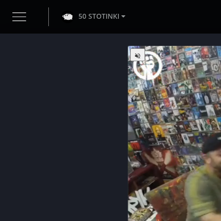
50 STOTINKI