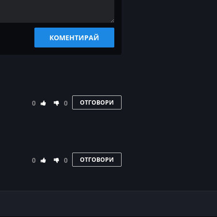
КОМЕНТИРАЙ
0
0
ОТГОВОРИ
0
0
ОТГОВОРИ