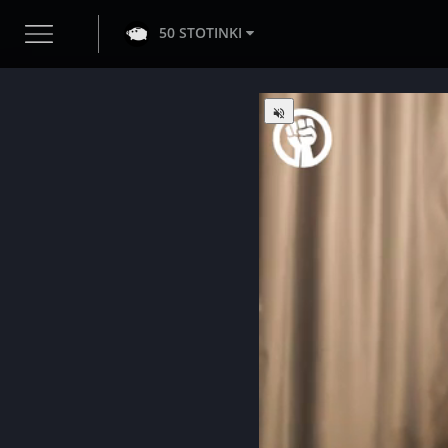
50 STOTINKI