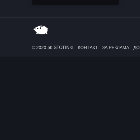
Red CanapE
© 2020 50 STOTINKI
КОНТАКТ
ЗА РЕКЛАМА
ДО