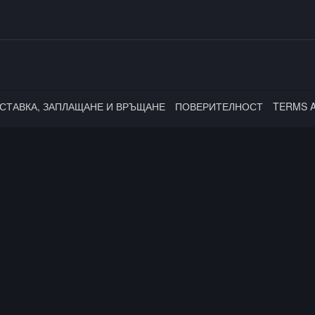
СТАВКА, ЗАПЛАЩАНЕ И ВРЪЩАНЕ
ПОВЕРИТЕЛНОСТ
TERMS 