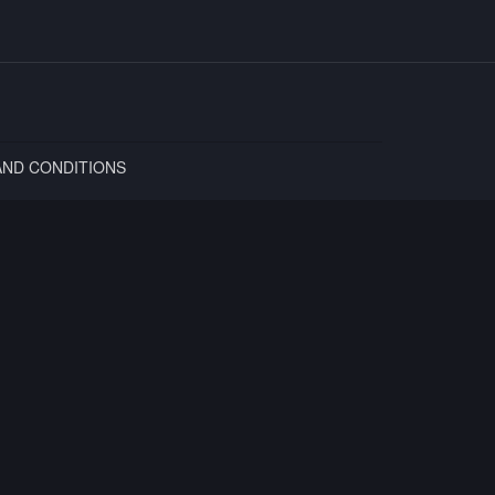
AND CONDITIONS