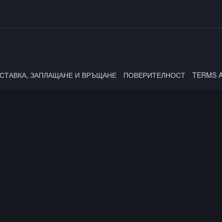
СТАВКА, ЗАПЛАЩАНЕ И ВРЪЩАНЕ
ПОВЕРИТЕЛНОСТ
TERMS 