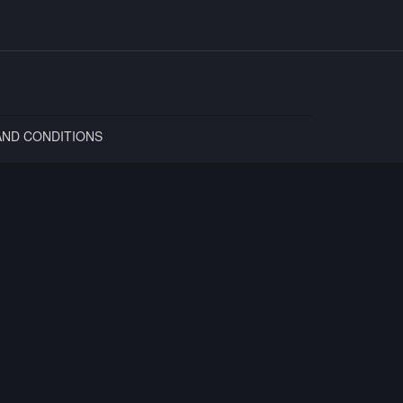
AND CONDITIONS