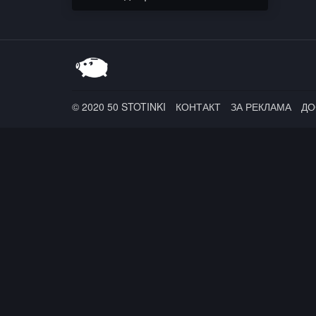
© 2020 50 STOTINKI
КОНТАКТ
ЗА РЕКЛАМА
ДО