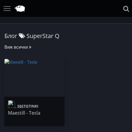
Блог
SuperStar Q
Виж всички
50STOTINKI
Maestill - Tesla