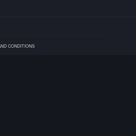
AND CONDITIONS