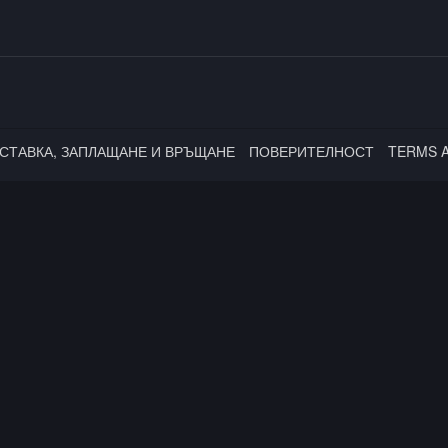
СТАВКА, ЗАПЛАЩАНЕ И ВРЪЩАНЕ
ПОВЕРИТЕЛНОСТ
TERMS 