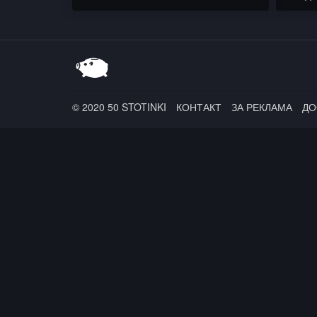
© 2020 50 STOTINKI
КОНТАКТ
ЗА РЕКЛАМА
ДО