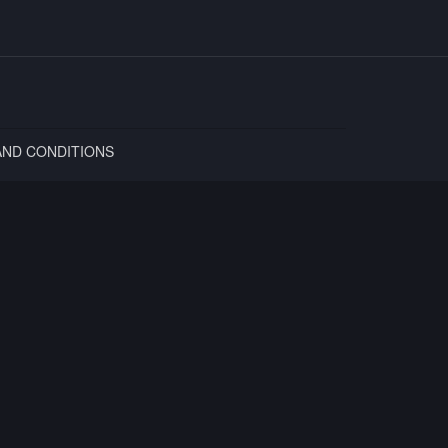
AND CONDITIONS