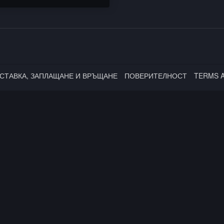
СТАВКА, ЗАПЛАЩАНЕ И ВРЪЩАНЕ
ПОВЕРИТЕЛНОСТ
TERMS 