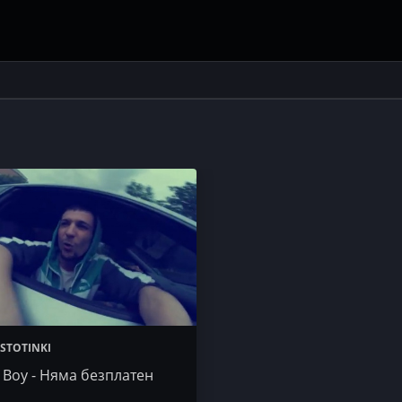
STOTINKI
 Boy - Няма безплатен