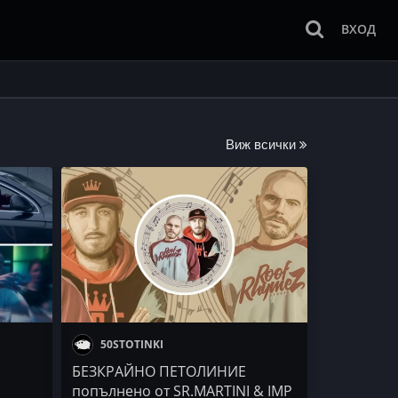
ВХОД
Виж всички
50STOTINKI
БЕЗКРАЙНО ПЕТОЛИНИЕ
попълнено от SR.MARTINI & IMP