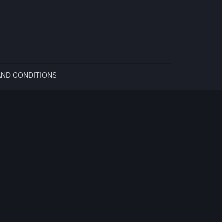
AND CONDITIONS