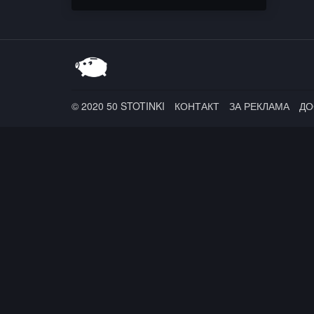
© 2020 50 STOTINKI
КОНТАКТ
ЗА РЕКЛАМА
ДО