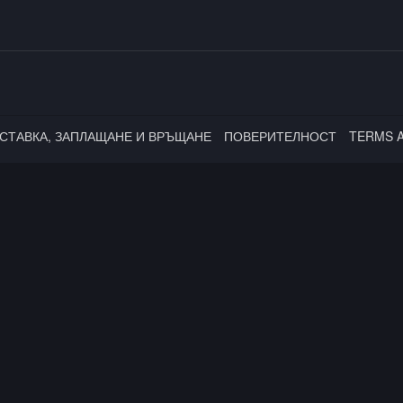
СТАВКА, ЗАПЛАЩАНЕ И ВРЪЩАНЕ
ПОВЕРИТЕЛНОСТ
TERMS 