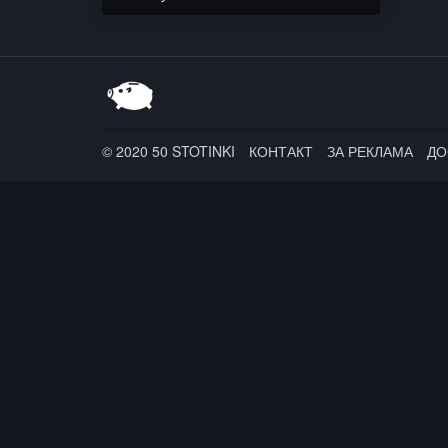
$hort / Passafire
© 2020 50 STOTINKI
КОНТАКТ
ЗА РЕКЛАМА
ДО