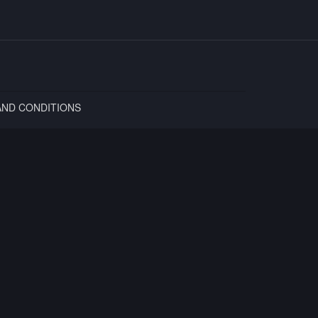
AND CONDITIONS