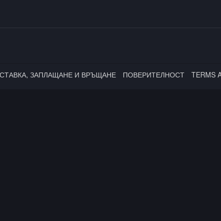
СТАВКА, ЗАПЛАЩАНЕ И ВРЪЩАНЕ
ПОВЕРИТЕЛНОСТ
TERMS 