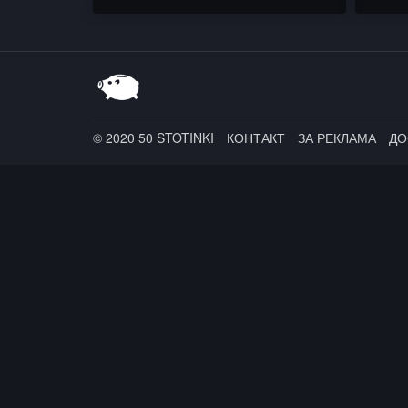
IVON 
© 2020 50 STOTINKI
КОНТАКТ
ЗА РЕКЛАМА
ДО