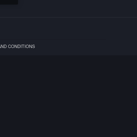
AND CONDITIONS