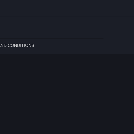
AND CONDITIONS