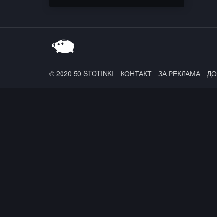
OSFC
© 2020 50 STOTINKI
КОНТАКТ
ЗА РЕКЛАМА
ДО