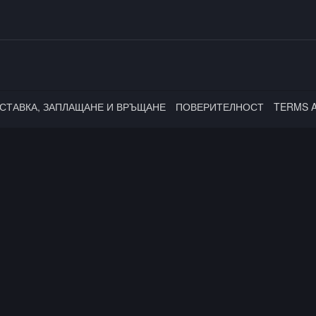
СТАВКА, ЗАПЛАЩАНЕ И ВРЪЩАНЕ
ПОВЕРИТЕЛНОСТ
TERMS 