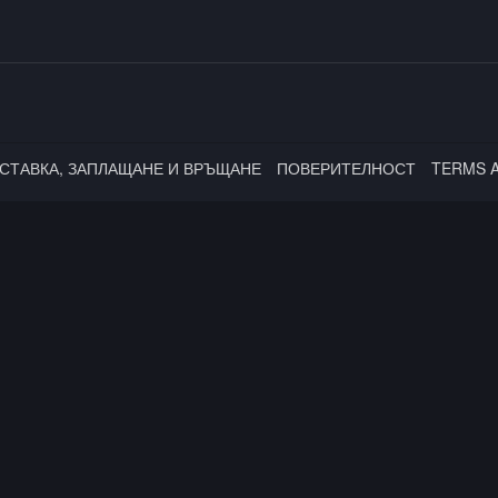
СТАВКА, ЗАПЛАЩАНЕ И ВРЪЩАНЕ
ПОВЕРИТЕЛНОСТ
TERMS 