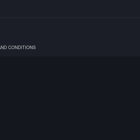
AND CONDITIONS