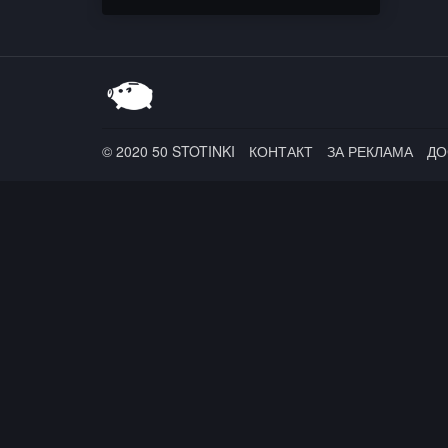
© 2020 50 STOTINKI
КОНТАКТ
ЗА РЕКЛАМА
ДО