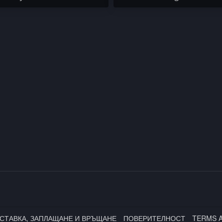
СТАВКА, ЗАПЛАЩАНЕ И ВРЪЩАНЕ
ПОВЕРИТЕЛНОСТ
TERMS 