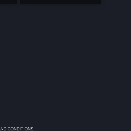
AND CONDITIONS