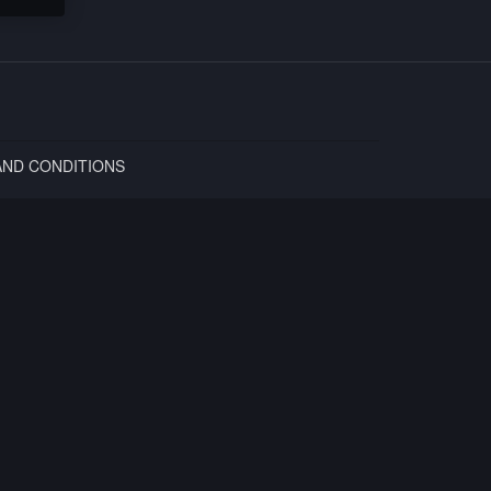
AND CONDITIONS