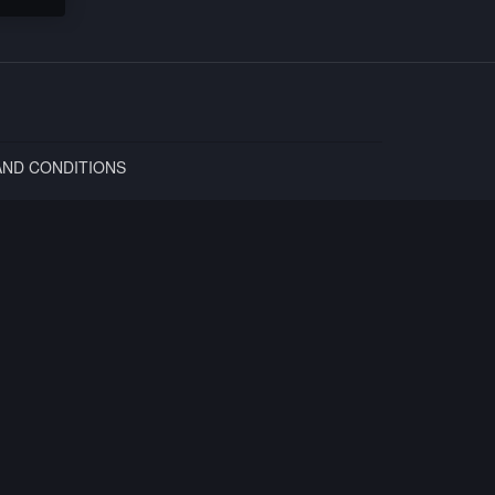
AND CONDITIONS