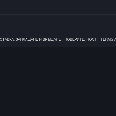
СТАВКА, ЗАПЛАЩАНЕ И ВРЪЩАНЕ
ПОВЕРИТЕЛНОСТ
TERMS 