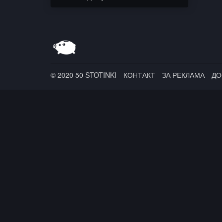
© 2020 50 STOTINKI
КОНТАКТ
ЗА РЕКЛАМА
ДО