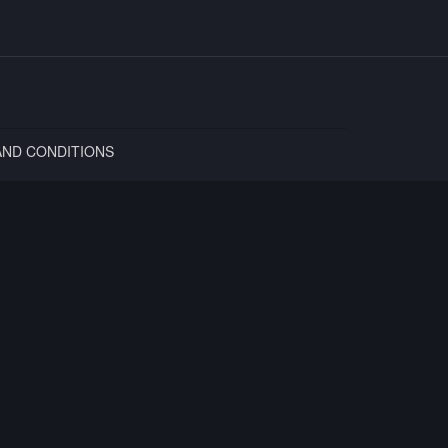
AND CONDITIONS