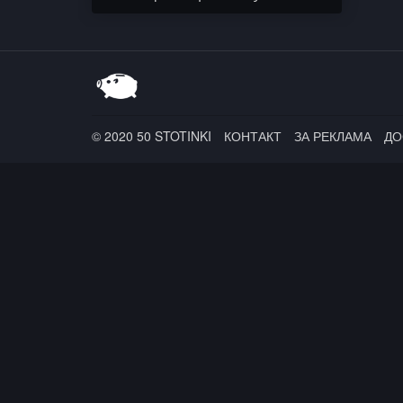
Титуляря
© 2020 50 STOTINKI
КОНТАКТ
ЗА РЕКЛАМА
ДО