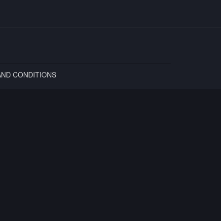
AND CONDITIONS