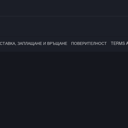
СТАВКА, ЗАПЛАЩАНЕ И ВРЪЩАНЕ
ПОВЕРИТЕЛНОСТ
TERMS 