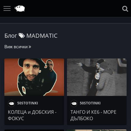
Блог
MADMATIC
Виж всички
50STOTINKI
50STOTINKI
КОЛЕЦА и ДОБСКИЯ -
ТАНГО И КЕ6 - МОРЕ
ФОКУС
ДЪЛБОКО