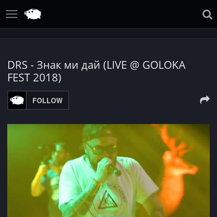
DRS - Знак ми дай (LIVE @ GOLOKA
FEST 2018)
FOLLOW