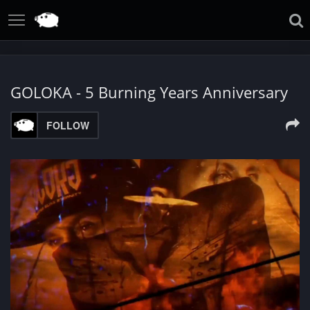
GOLOKA - 5 Burning Years Anniversary
FOLLOW