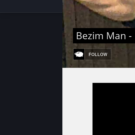
Bezim Man -
FOLLOW