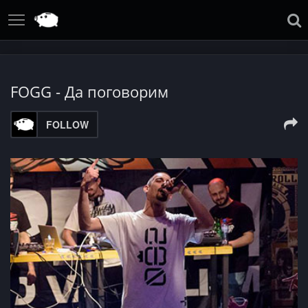
FOGG - Дa поговорим
FOLLOW