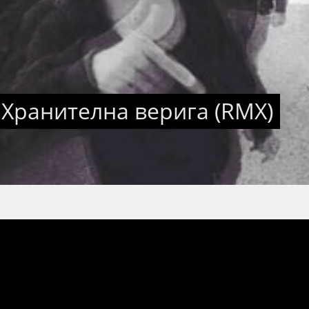
 Хранителна верига (RMX)