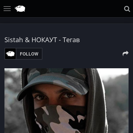
Sistah & НОКАУТ - Тегав
FOLLOW