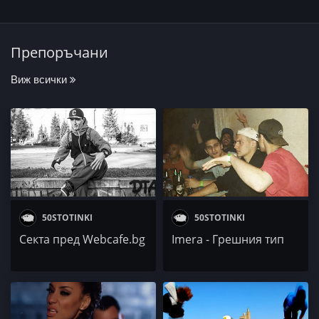
Препоръчани
Виж всички
50STOTINKI
50STOTINKI
Секта пред Webcafe.bg
Imera - Грешния тип