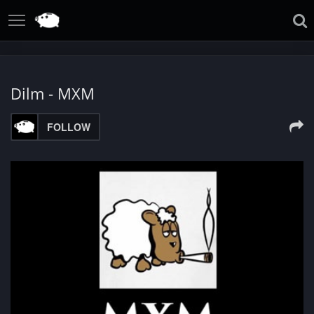
Dilm - МХМ
FOLLOW