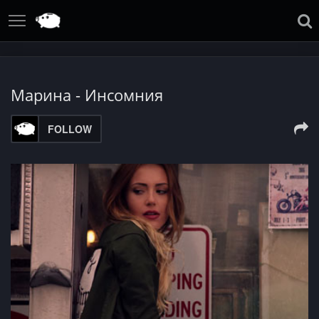
Марина - Инсомния
FOLLOW