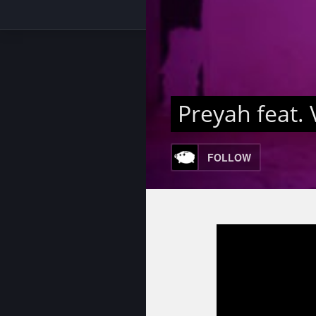
Preyah feat.
FOLLOW