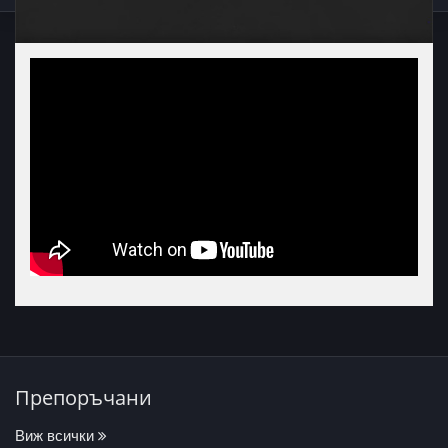
Препоръчани
Виж всички