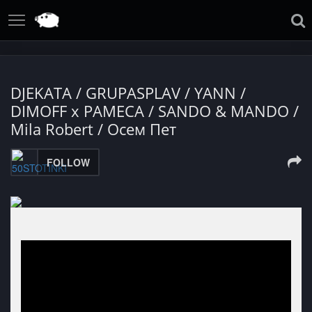
DJEKATA / GRUPASPLAV / YANN /
DIMOFF x PAMECA / SANDO & MANDO /
Mila Robert / Осем Пет
FOLLOW