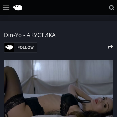
Din-Yo - АКУСТИКА
FOLLOW